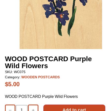
WOOD POSTCARD Purple
Wild Flowers
SKU:
WC075
Category:
WOODEN POSTCARDS
$
5.00
WOOD POSTCARD Purple Wild Flowers
Add to cart