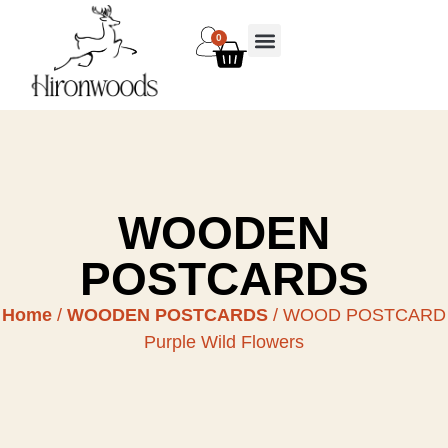
0
WOODEN
POSTCARDS
Home
/
WOODEN POSTCARDS
/ WOOD POSTCARD
Purple Wild Flowers