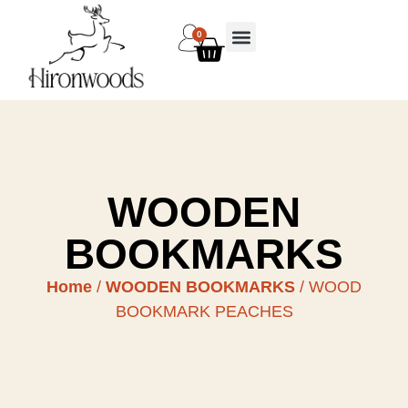
0
WOODEN
BOOKMARKS
Home
/
WOODEN BOOKMARKS
/ WOOD
BOOKMARK PEACHES