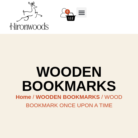
0
WOODEN
BOOKMARKS
Home
/
WOODEN BOOKMARKS
/ WOOD
BOOKMARK ONCE UPON A TIME