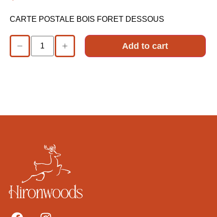
CARTE POSTALE BOIS FORET DESSOUS
Add to cart