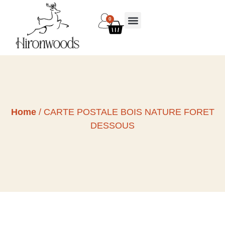
0
Home
/ CARTE POSTALE BOIS NATURE FORET
DESSOUS